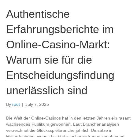
Authentische
Erfahrungsberichte im
Online-Casino-Markt:
Warum sie für die
Entscheidungsfindung
unerlässlich sind
By
root
|
July 7, 2025
Die Welt der Online-Casinos hat in den letzten Jahren ein rasant
wachsendes Publikum gewonnen. Laut Branchenanalysen
verzeichnet die Glücksspielbranche jährlich Umsätze in
Milliardenhöhe, wobei das Verbrauchervertrauen zunehmend