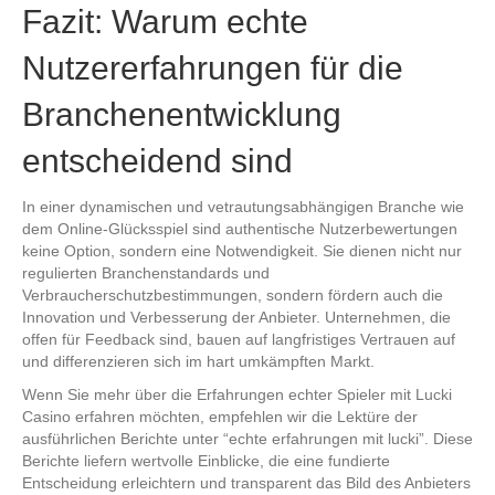
Fazit: Warum echte
Nutzererfahrungen für die
Branchenentwicklung
entscheidend sind
In einer dynamischen und vetrautungsabhängigen Branche wie
dem Online-Glücksspiel sind authentische Nutzerbewertungen
keine Option, sondern eine Notwendigkeit. Sie dienen nicht nur
regulierten Branchenstandards und
Verbraucherschutzbestimmungen, sondern fördern auch die
Innovation und Verbesserung der Anbieter. Unternehmen, die
offen für Feedback sind, bauen auf langfristiges Vertrauen auf
und differenzieren sich im hart umkämpften Markt.
Wenn Sie mehr über die Erfahrungen echter Spieler mit Lucki
Casino erfahren möchten, empfehlen wir die Lektüre der
ausführlichen Berichte unter “echte erfahrungen mit lucki”. Diese
Berichte liefern wertvolle Einblicke, die eine fundierte
Entscheidung erleichtern und transparent das Bild des Anbieters