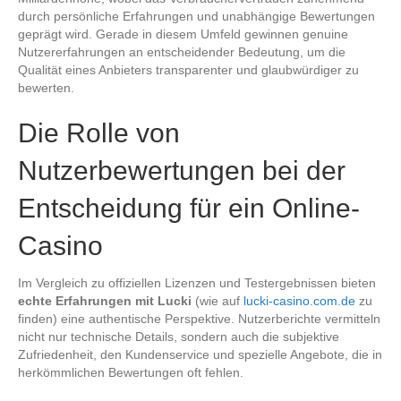
durch persönliche Erfahrungen und unabhängige Bewertungen
geprägt wird. Gerade in diesem Umfeld gewinnen genuine
Nutzererfahrungen an entscheidender Bedeutung, um die
Qualität eines Anbieters transparenter und glaubwürdiger zu
bewerten.
Die Rolle von
Nutzerbewertungen bei der
Entscheidung für ein Online-
Casino
Im Vergleich zu offiziellen Lizenzen und Testergebnissen bieten
echte Erfahrungen mit Lucki
(wie auf
lucki-casino.com.de
zu
finden) eine authentische Perspektive. Nutzerberichte vermitteln
nicht nur technische Details, sondern auch die subjektive
Zufriedenheit, den Kundenservice und spezielle Angebote, die in
herkömmlichen Bewertungen oft fehlen.