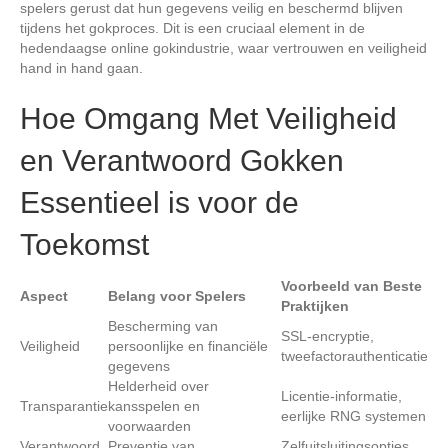
spelers gerust dat hun gegevens veilig en beschermd blijven
tijdens het gokproces. Dit is een cruciaal element in de
hedendaagse online gokindustrie, waar vertrouwen en veiligheid
hand in hand gaan.
Hoe Omgang Met Veiligheid
en Verantwoord Gokken
Essentieel is voor de
Toekomst
Voorbeeld van Beste
Aspect
Belang voor Spelers
Praktijken
Bescherming van
SSL-encryptie,
Veiligheid
persoonlijke en financiële
tweefactorauthenticatie
gegevens
Helderheid over
Licentie-informatie,
Transparantie
kansspelen en
eerlijke RNG systemen
voorwaarden
Verantwoord
Preventie van
Zelfuitsluitingsopties,