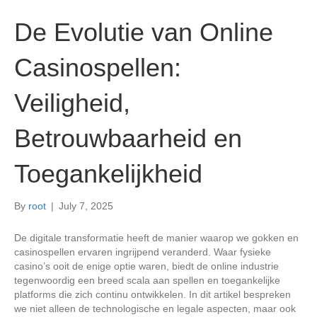
De Evolutie van Online
Casinospellen:
Veiligheid,
Betrouwbaarheid en
Toegankelijkheid
By
root
|
July 7, 2025
De digitale transformatie heeft de manier waarop we gokken en
casinospellen ervaren ingrijpend veranderd. Waar fysieke
casino’s ooit de enige optie waren, biedt de online industrie
tegenwoordig een breed scala aan spellen en toegankelijke
platforms die zich continu ontwikkelen. In dit artikel bespreken
we niet alleen de technologische en legale aspecten, maar ook