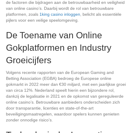
de factoren die bijdragen aan de betrouwbaarheid en veiligheid
van online casino’s. Daarbij wordt de rol van betrouwbare
platformen, zoals
1king casino inloggen
, belicht als essentiële
pijlers voor een veilige speelomgeving.
De Toename van Online
Gokplatformen en Industry
Groeicijfers
Volgens recente rapporten van de European Gaming and
Betting Association (EGBA) bedroeg de Europese online
gokmarkt in 2022 meer dan €30 miljard, met een jaarlijkse groei
van circa 12%. Nederland speelt hierin een bijzondere rol,
dankzij de legalisatie in 2021 en de opkomst van gereguleerde
online casino’s. Betrouwbare aanbieders onderscheiden zich
door transparantie, licenties en state-of-the-art
beveiligingsmaatregelen, waardoor spelers kunnen genieten
zonder onnodige risico’s.