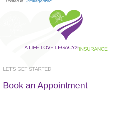
Posted in
Uncategorized
A LIFE LOVE LEGACY
®
INSURANCE
LET'S GET STARTED
Book an Appointment