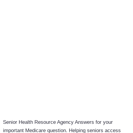
Senior Health Resource Agency
Answers for your
important Medicare question. Helping seniors access