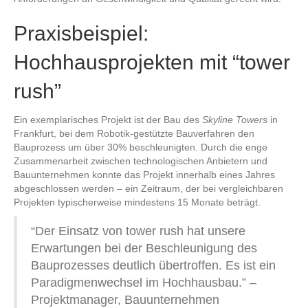
Praxisbeispiel:
Hochhausprojekten mit “tower
rush”
Ein exemplarisches Projekt ist der Bau des
Skyline Towers
in
Frankfurt, bei dem Robotik-gestützte Bauverfahren den
Bauprozess um über 30% beschleunigten. Durch die enge
Zusammenarbeit zwischen technologischen Anbietern und
Bauunternehmen konnte das Projekt innerhalb eines Jahres
abgeschlossen werden – ein Zeitraum, der bei vergleichbaren
Projekten typischerweise mindestens 15 Monate beträgt.
“Der Einsatz von tower rush hat unsere
Erwartungen bei der Beschleunigung des
Bauprozesses deutlich übertroffen. Es ist ein
Paradigmenwechsel im Hochhausbau.” –
Projektmanager, Bauunternehmen