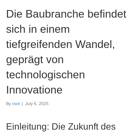
Die Baubranche befindet
sich in einem
tiefgreifenden Wandel,
geprägt von
technologischen
Innovatione
By
root
|
July 6, 2025
Einleitung: Die Zukunft des