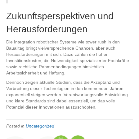
Zukunftsperspektiven und
Herausforderungen
Die Integration robotischer Systeme wie tower rush in den
Baualltag bringt vielversprechende Chancen, aber auch
Herausforderungen mit sich. Dazu zählen die hohen
Investitionskosten, die Notwendigkeit spezialisierter Fachkräfte
sowie rechtliche Rahmenbedingungen hinsichtlich
Arbeitssicherheit und Haftung.
Dennoch zeigen aktuelle Studien, dass die Akzeptanz und
Verbreitung dieser Technologien in den kommenden Jahren
exponentiell steigen werden. Verantwortungsvolle Entwicklung
und klare Standards sind dabei essenziell, um das volle
Potenzial dieser Innovationen auszuschöpfen.
Posted in
Uncategorized