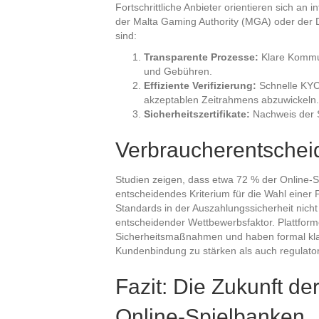
Fortschrittliche Anbieter orientieren sich an
der Malta Gaming Authority (MGA) oder der
sind:
Transparente Prozesse:
Klare Kommun
und Gebühren.
Effiziente Verifizierung:
Schnelle KYC
akzeptablen Zeitrahmens abzuwickeln.
Sicherheitszertifikate:
Nachweis der S
Verbraucherentschei
Studien zeigen, dass etwa 72 % der Online-Sp
entscheidendes Kriterium für die Wahl einer 
Standards in der Auszahlungssicherheit nicht
entscheidender Wettbewerbsfaktor. Plattform
Sicherheitsmaßnahmen und haben formal klar
Kundenbindung zu stärken als auch regulatori
Fazit: Die Zukunft de
Online-Spielbanken