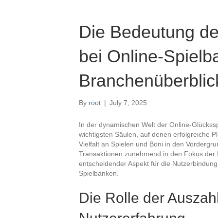
Die Bedeutung de
bei Online-Spielb
Branchenüberblic
By
root
|
July 7, 2025
In der dynamischen Welt der Online-Glücksspi
wichtigsten Säulen, auf denen erfolgreiche P
Vielfalt an Spielen und Boni in den Vordergrun
Transaktionen zunehmend in den Fokus der B
entscheidender Aspekt für die Nutzerbindung 
Spielbanken.
Die Rolle der Auszahl