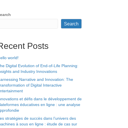
earch
Search
Recent Posts
ello world!
he Digital Evolution of End-of-Life Planning:
nsights and Industry Innovations
arnessing Narrative and Innovation: The
ransformation of Digital Interactive
ntertainment
nnovations et défis dans le développement de
lateformes éducatives en ligne : une analyse
pprofondie
es stratégies de succès dans l’univers des
achines à sous en ligne : étude de cas sur