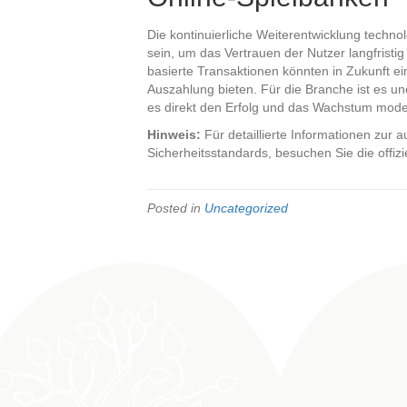
Die kontinuierliche Weiterentwicklung tech
sein, um das Vertrauen der Nutzer langfristig
basierte Transaktionen könnten in Zukunft e
Auszahlung bieten. Für die Branche ist es un
es direkt den Erfolg und das Wachstum moder
Hinweis:
Für detaillierte Informationen zur
Sicherheitsstandards, besuchen Sie die offizi
Posted in
Uncategorized