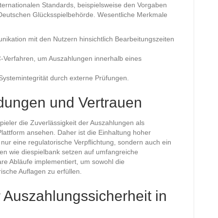
 internationalen Standards, beispielsweise den Vorgaben
 Deutschen Glücksspielbehörde. Wesentliche Merkmale
ikation mit den Nutzern hinsichtlich Bearbeitungszeiten
-Verfahren, um Auszahlungen innerhalb eines
ystemintegrität durch externe Prüfungen.
dungen und Vertrauen
ieler die Zuverlässigkeit der Auszahlungen als
Plattform ansehen. Daher ist die Einhaltung hoher
 nur eine regulatorische Verpflichtung, sondern auch ein
en wie diespielbank setzen auf umfangreiche
e Abläufe implementiert, um sowohl die
sche Auflagen zu erfüllen.
r Auszahlungssicherheit in