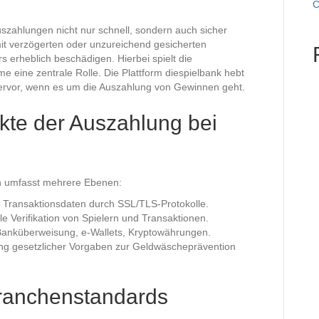
C
uszahlungen nicht nur schnell, sondern auch sicher
it verzögerten oder unzureichend gesicherten
 erheblich beschädigen. Hierbei spielt die
 eine zentrale Rolle. Die Plattform diespielbank hebt
hervor, wenn es um die Auszahlung von Gewinnen geht.
kte der Auszahlung bei
en umfasst mehrere Ebenen:
 Transaktionsdaten durch SSL/TLS-Protokolle.
e Verifikation von Spielern und Transaktionen.
anküberweisung, e-Wallets, Kryptowährungen.
ng gesetzlicher Vorgaben zur Geldwäscheprävention
Branchenstandards