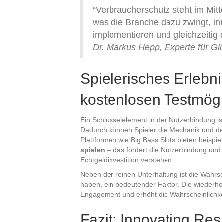
“Verbraucherschutz steht im Mit
was die Branche dazu zwingt, i
implementieren und gleichzeitig
Dr. Markus Hepp, Experte für Gl
Spielerisches Erlebn
kostenlosen Testmögl
Ein Schlüsselelement in der Nutzerbindung ist
Dadurch können Spieler die Mechanik und den
Plattformen wie Big Bass Slots bieten beispi
spielen
– das fördert die Nutzerbindung und s
Echtgeldinvestition verstehen.
Neben der reinen Unterhaltung ist die Wahrsch
haben, ein bedeutender Faktor. Die wiederho
Engagement und erhöht die Wahrscheinlichkeit
Fazit: Innovating Res