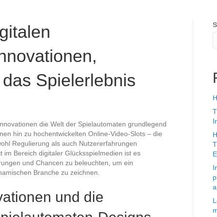
S
gitalen
nnovationen,
das Spielerlebnis
H
T
I
Innovationen die Welt der Spielautomaten grundlegend
nen hin zu hochentwickelten Online-Video-Slots – die
H
owohl Regulierung als auch Nutzererfahrungen
T
t im Bereich digitaler Glücksspielmedien ist es
E
derungen und Chancen zu beleuchten, um ein
I
ynamischen Branche zu zeichnen.
p
a
ationen und die
L
m