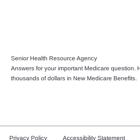
Senior Health Resource Agency
Answers for your important Medicare question. 
thousands of dollars in New Medicare Benefits.
Privacy Policy
Accessibility Statement