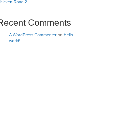
hicken Road 2
Recent Comments
A WordPress Commenter
on
Hello
world!