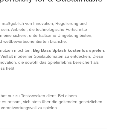
rd maßgeblich von Innovation, Regulierung und
ein. Anbieter, die technologische Fortschritte
rn eine sichere, unterhaltsame Umgebung bieten,
nd wettbewerbsorientierten Branche.
it nutzen möchten,
Big Bass Splash kostenlos spielen
,
ie Vielfalt moderner Spielautomaten zu entdecken. Diese
novation, die sowohl das Spielerlebnis bereichert als
ss hebt.
ebot nur zu Testzwecken dient. Bei einem
 es ratsam, sich stets über die geltenden gesetzlichen
erantwortungsvoll zu spielen.