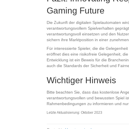
Gaming Future
Die Zukunft der digitalen Spielautomaten wi
verantwortungsvollem Spielverhalten geprägt s
verantwortungsvoll einsetzen und den Nutze
sichern ihre Marktposition in einer zunehme
Für interessierte Spieler, die die Gelegenhe
eröffnet dies eine risikofreie Gelegenheit, d
Entwicklung ist ein Beweis für die Branchenin
auch die Standards der Sicherheit und Fairne
Wichtiger Hinweis
Bitte beachten Sie, dass das kostenlose Ang
verantwortungsvollen und bewussten Spiel ist
Rahmenbedingungen zu informieren und nur v
Letzte Aktualisierung: Oktober 2023