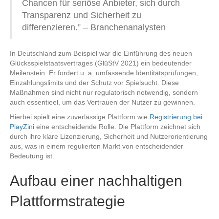
Chancen für seriöse Anbieter, sich durch
Transparenz und Sicherheit zu
differenzieren.” – Branchenanalysten
In Deutschland zum Beispiel war die Einführung des neuen
Glücksspielstaatsvertrages (GlüStV 2021) ein bedeutender
Meilenstein. Er fordert u. a. umfassende Identitätsprüfungen,
Einzahlungslimits und der Schutz vor Spielsucht. Diese
Maßnahmen sind nicht nur regulatorisch notwendig, sondern
auch essentieel, um das Vertrauen der Nutzer zu gewinnen.
Hierbei spielt eine zuverlässige Plattform wie
Registrierung bei
PlayZini
eine entscheidende Rolle. Die Plattform zeichnet sich
durch ihre klare Lizenzierung, Sicherheit und Nutzerorientierung
aus, was in einem regulierten Markt von entscheidender
Bedeutung ist.
Aufbau einer nachhaltigen
Plattformstrategie