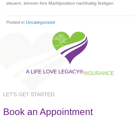
steuern, können ihre Marktposition nachhaltig festigen.
Posted in
Uncategorized
A LIFE LOVE LEGACY
®
INSURANCE
LET'S GET STARTED
Book an Appointment