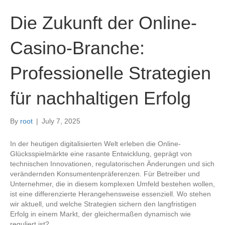
Die Zukunft der Online-
Casino-Branche:
Professionelle Strategien
für nachhaltigen Erfolg
By
root
|
July 7, 2025
In der heutigen digitalisierten Welt erleben die Online-
Glücksspielmärkte eine rasante Entwicklung, geprägt von
technischen Innovationen, regulatorischen Änderungen und sich
verändernden Konsumentenpräferenzen. Für Betreiber und
Unternehmer, die in diesem komplexen Umfeld bestehen wollen,
ist eine differenzierte Herangehensweise essenziell. Wo stehen
wir aktuell, und welche Strategien sichern den langfristigen
Erfolg in einem Markt, der gleichermaßen dynamisch wie
reguliert ist?