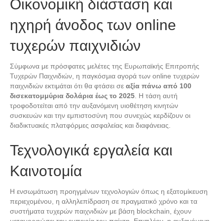
Οικονομική διάσταση και
ηχηρή άνοδος των online
τυχερών παιχνιδιών
Σύμφωνα με πρόσφατες μελέτες της
Ευρωπαϊκής Επιτροπής
Τυχερών Παιχνιδιών
, η παγκόσμια αγορά των online τυχερών
παιχνιδιών εκτιμάται ότι θα φτάσει σε
αξία πάνω από 100
δισεκατομμύρια δολάρια έως το 2025
. Η τάση αυτή
τροφοδοτείται από την αυξανόμενη υιοθέτηση κινητών
συσκευών και την εμπιστοσύνη που συνεχώς κερδίζουν οι
διαδικτυακές πλατφόρμες ασφαλείας και διαφάνειας.
Τεχνολογικά εργαλεία και
Καινοτομία
Η ενσωμάτωση προηγμένων τεχνολογιών όπως η εξατομίκευση
περιεχομένου, η αλληλεπίδραση σε πραγματικό χρόνο και τα
συστήματα τυχερών παιχνιδιών με βάση blockchain, έχουν