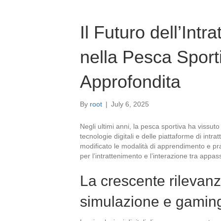
Il Futuro dell’Intr
nella Pesca Sport
Approfondita
By
root
|
July 6, 2025
Negli ultimi anni, la pesca sportiva ha vissuto
tecnologie digitali e delle piattaforme di int
modificato le modalità di apprendimento e pra
per l’intrattenimento e l’interazione tra appass
La crescente rilevanz
simulazione e gamin