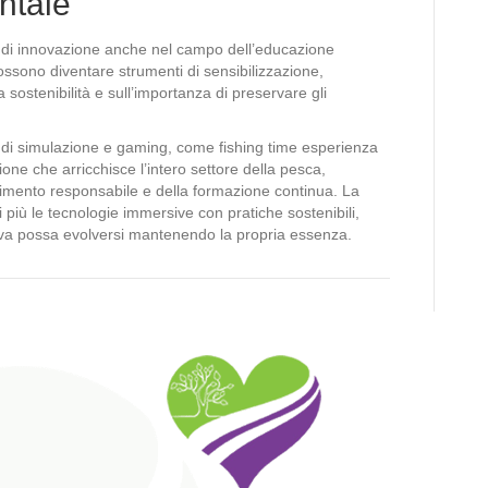
ntale
i di innovazione anche nel campo dell’educazione
ossono diventare strumenti di sensibilizzazione,
 sostenibilità e sull’importanza di preservare gli
e di simulazione e gaming, come fishing time esperienza
one che arricchisce l’intero settore della pesca,
rtimento responsabile e della formazione continua. La
i più le tecnologie immersive con pratiche sostenibili,
rtiva possa evolversi mantenendo la propria essenza.