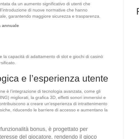
tata da un aumento significativo di utenti che
dall’introduzione di nuove normative che hanno
gitale, garantendo maggiore sicurezza e trasparenza.
a annuale
 e la capacità di adattamento di slot e giochi di casinò
sificato.
gica e l’esperienza utente
erne è l’integrazione di tecnologia avanzata, come gli
NG) migliorati, la grafica 3D, effetti sonori immersivi e
contribuiscono a creare un’esperienza di intrattenimento
fisiche, riducendo le barriere di accesso e aumentano la
e funzionalità bonus, è progettato per
teresse del giocatore, rendendo il gioco