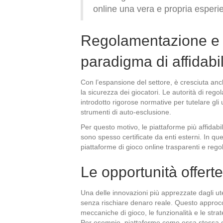
online una vera e propria esperi
Regolamentazione e 
paradigma di affidabil
Con l’espansione del settore, è cresciuta anc
la sicurezza dei giocatori. Le autorità di re
introdotto rigorose normative per tutelare gli ut
strumenti di auto-esclusione.
Per questo motivo, le piattaforme più affidabil
sono spesso certificate da enti esterni. In ques
piattaforme di gioco online trasparenti e re
Le opportunità offerte
Una delle innovazioni più apprezzate dagli uten
senza rischiare denaro reale. Questo approcci
meccaniche di gioco, le funzionalità e le stra
Per esempio, piattaforme come essa stessa 