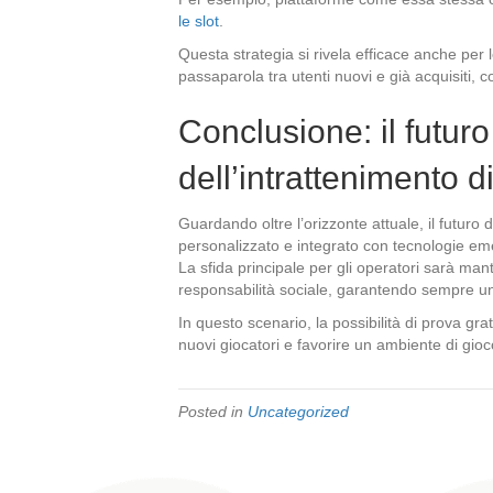
le slot
.
Questa strategia si rivela efficace anche per 
passaparola tra utenti nuovi e già acquisiti, 
Conclusione: il futuro
dell’intrattenimento di
Guardando oltre l’orizzonte attuale, il futuro 
personalizzato e integrato con tecnologie emerg
La sfida principale per gli operatori sarà man
responsabilità sociale, garantendo sempre un
In questo scenario, la possibilità di prova gr
nuovi giocatori e favorire un ambiente di gio
Posted in
Uncategorized