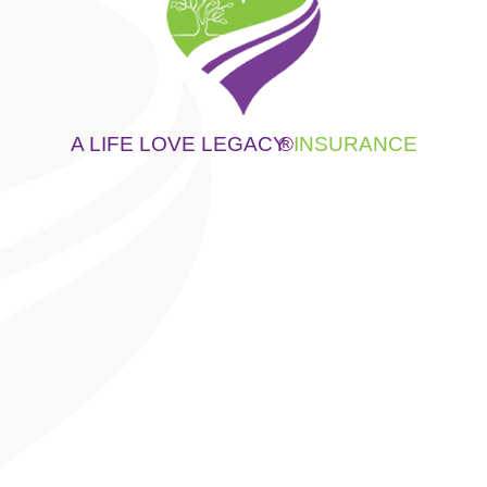
A LIFE LOVE LEGACY
®
INSURANCE