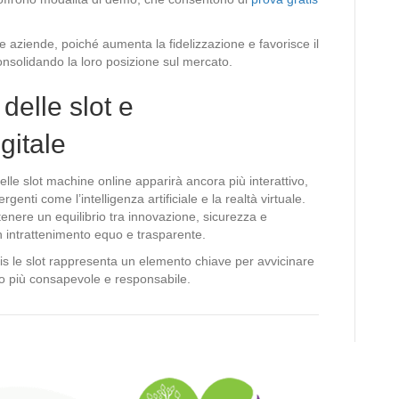
le aziende, poiché aumenta la fidelizzazione e favorisce il
consolidando la loro posizione sul mercato.
 delle slot e
gitale
delle slot machine online apparirà ancora più interattivo,
enti come l’intelligenza artificiale e la realtà virtuale.
tenere un equilibrio tra innovazione, sicurezza e
 intrattenimento equo e trasparente.
atis le slot rappresenta un elemento chiave per avvicinare
co più consapevole e responsabile.