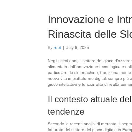
Innovazione e Int
Rinascita delle S
By
root
|
July 6, 2025
Negli ultimi anni, il settore del gioco d’azzar
alimentata dall’innovazione tecnologica e dal
particolare, le slot machine, tradizionalmente
nuova vita in piattaforme digitali sempre più
gioco interattive e funzionalità di realtà aume
Il contesto attuale del
tendenze
Secondo le recenti analisi di mercato, il segm
fatturato del settore del gioco digitale in Eur