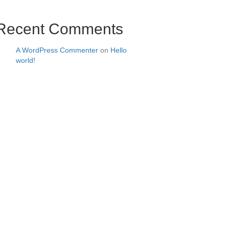
Recent Comments
A WordPress Commenter
on
Hello
world!