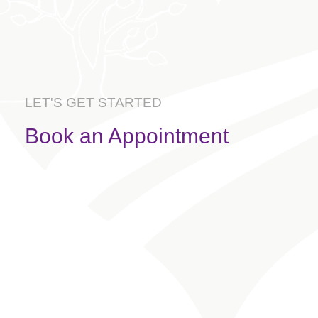
LET'S GET STARTED
Book an Appointment