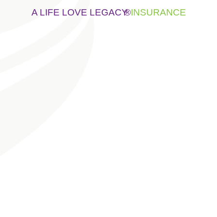
A LIFE LOVE LEGACY
®
INSURANCE