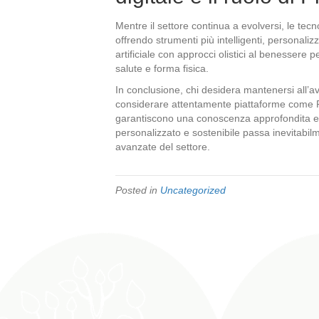
Mentre il settore continua a evolversi, le te
offrendo strumenti più intelligenti, personalizza
artificiale con approcci olistici al benessere 
salute e forma fisica.
In conclusione, chi desidera mantenersi all’
considerare attentamente piattaforme come Pi
garantiscono una conoscenza approfondita e
personalizzato e sostenibile passa inevitabil
avanzate del settore.
Posted in
Uncategorized