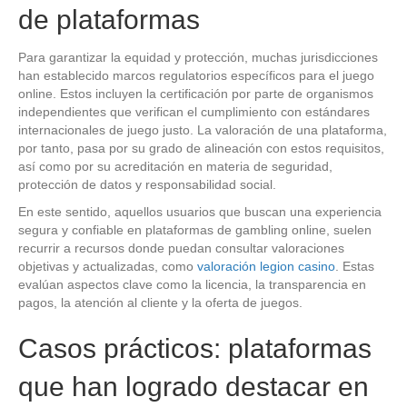
de plataformas
Para garantizar la equidad y protección, muchas jurisdicciones
han establecido marcos regulatorios específicos para el juego
online. Estos incluyen la certificación por parte de organismos
independientes que verifican el cumplimiento con estándares
internacionales de juego justo. La valoración de una plataforma,
por tanto, pasa por su grado de alineación con estos requisitos,
así como por su acreditación en materia de seguridad,
protección de datos y responsabilidad social.
En este sentido, aquellos usuarios que buscan una experiencia
segura y confiable en plataformas de gambling online, suelen
recurrir a recursos donde puedan consultar valoraciones
objetivas y actualizadas, como
valoración legion casino
. Estas
evalúan aspectos clave como la licencia, la transparencia en
pagos, la atención al cliente y la oferta de juegos.
Casos prácticos: plataformas
que han logrado destacar en