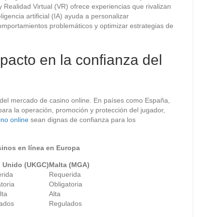
Realidad Virtual (VR) ofrece experiencias que rivalizan
ligencia artificial (IA) ayuda a personalizar
mportamientos problemáticos y optimizar estrategias de
pacto en la confianza del
l del mercado de casino online. En países como España,
para la operación, promoción y protección del jugador,
ino online
sean dignas de confianza para los
sinos en línea en Europa
 Unido (UKGC)
Malta (MGA)
rida
Requerida
toria
Obligatoria
lta
Alta
ados
Regulados