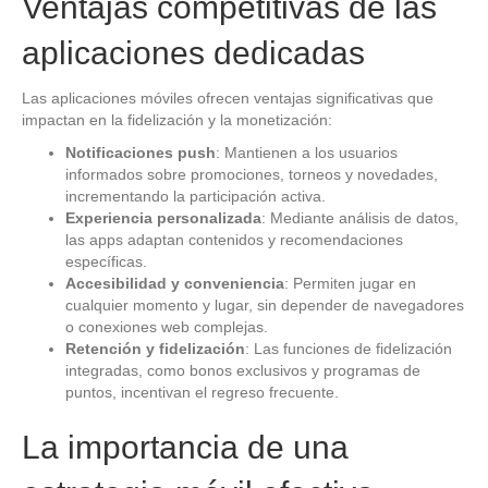
Ventajas competitivas de las
aplicaciones dedicadas
Las aplicaciones móviles ofrecen ventajas significativas que
impactan en la fidelización y la monetización:
Notificaciones push
: Mantienen a los usuarios
informados sobre promociones, torneos y novedades,
incrementando la participación activa.
Experiencia personalizada
: Mediante análisis de datos,
las apps adaptan contenidos y recomendaciones
específicas.
Accesibilidad y conveniencia
: Permiten jugar en
cualquier momento y lugar, sin depender de navegadores
o conexiones web complejas.
Retención y fidelización
: Las funciones de fidelización
integradas, como bonos exclusivos y programas de
puntos, incentivan el regreso frecuente.
La importancia de una