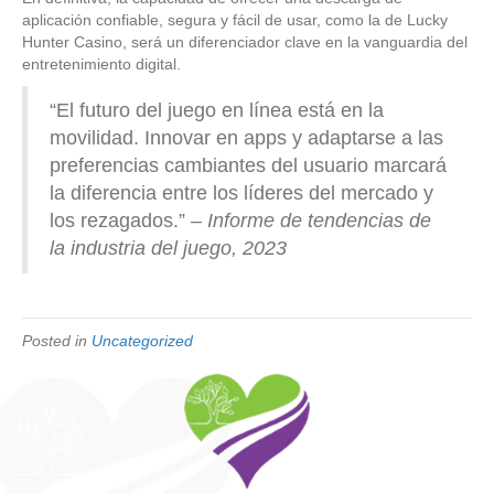
aplicación confiable, segura y fácil de usar, como la de Lucky
Hunter Casino, será un diferenciador clave en la vanguardia del
entretenimiento digital.
“El futuro del juego en línea está en la
movilidad. Innovar en apps y adaptarse a las
preferencias cambiantes del usuario marcará
la diferencia entre los líderes del mercado y
los rezagados.” –
Informe de tendencias de
la industria del juego, 2023
Posted in
Uncategorized