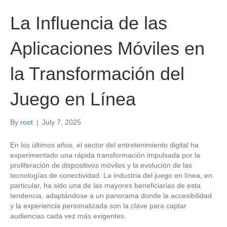
La Influencia de las
Aplicaciones Móviles en
la Transformación del
Juego en Línea
By
root
|
July 7, 2025
En los últimos años, el sector del entretenimiento digital ha
experimentado una rápida transformación impulsada por la
proliferación de dispositivos móviles y la evolución de las
tecnologías de conectividad. La industria del juego en línea, en
particular, ha sido una de las mayores beneficiarias de esta
tendencia, adaptándose a un panorama donde la accesibilidad
y la experiencia personalizada son la clave para captar
audiencias cada vez más exigentes.