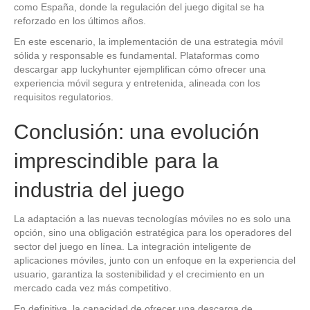
como España, donde la regulación del juego digital se ha
reforzado en los últimos años.
En este escenario, la implementación de una estrategia móvil
sólida y responsable es fundamental. Plataformas como
descargar app luckyhunter ejemplifican cómo ofrecer una
experiencia móvil segura y entretenida, alineada con los
requisitos regulatorios.
Conclusión: una evolución
imprescindible para la
industria del juego
La adaptación a las nuevas tecnologías móviles no es solo una
opción, sino una obligación estratégica para los operadores del
sector del juego en línea. La integración inteligente de
aplicaciones móviles, junto con un enfoque en la experiencia del
usuario, garantiza la sostenibilidad y el crecimiento en un
mercado cada vez más competitivo.
En definitiva, la capacidad de ofrecer una descarga de