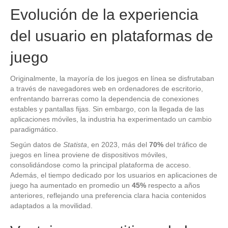
Evolución de la experiencia
del usuario en plataformas de
juego
Originalmente, la mayoría de los juegos en línea se disfrutaban
a través de navegadores web en ordenadores de escritorio,
enfrentando barreras como la dependencia de conexiones
estables y pantallas fijas. Sin embargo, con la llegada de las
aplicaciones móviles, la industria ha experimentado un cambio
paradigmático.
Según datos de
Statista
, en 2023, más del
70%
del tráfico de
juegos en línea proviene de dispositivos móviles,
consolidándose como la principal plataforma de acceso.
Además, el tiempo dedicado por los usuarios en aplicaciones de
juego ha aumentado en promedio un
45%
respecto a años
anteriores, reflejando una preferencia clara hacia contenidos
adaptados a la movilidad.