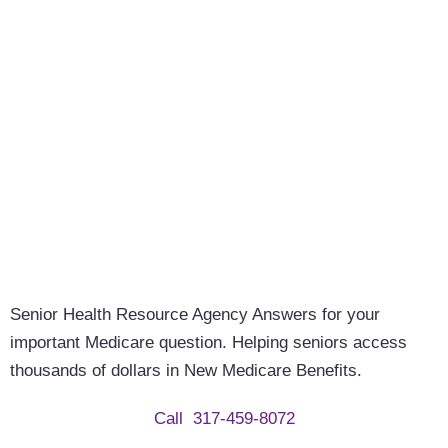
Senior Health Resource Agency
Answers for your
important Medicare question. Helping seniors access
thousands of dollars in New Medicare Benefits.
Call
317-459-8072