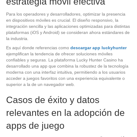
estrategia móvil efectiva
Para los operadores y desarrolladores, optimizar la presencia
en dispositivos móviles es crucial. El diseño responsivo, la
integración sencilla y las aplicaciones optimizadas para distintas
plataformas (iOS y Android) se consideran ahora estándares de
la industria.
Es aquí donde referencias como
descargar app luckyhunter
ejemplifican la tendencia de ofrecer soluciones móviles
confiables y seguras. La plataforma Lucky Hunter Casino ha
desarrollado una app que combina la robustez de la tecnología
moderna con una interfaz intuitiva, permitiendo a los usuarios
acceder a juegos favoritos con una experiencia equivalente o
superior a la de un navegador web.
Casos de éxito y datos
relevantes en la adopción de
apps de juego