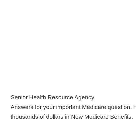
Senior Health Resource Agency
Answers for your important Medicare question. 
thousands of dollars in New Medicare Benefits.