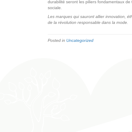
durabilité seront les piliers fondamentaux d
sociale.
Les marques qui sauront allier innovation, ét
de la révolution responsable dans la mode.
Posted in
Uncategorized