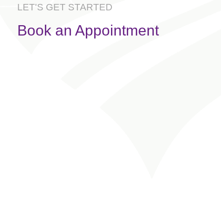
LET'S GET STARTED
Book an Appointment