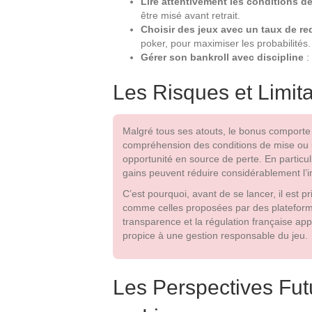
Lire attentivement les conditions d
être misé avant retrait.
Choisir des jeux avec un taux de red
poker, pour maximiser les probabilités.
Gérer son bankroll avec discipline
:
Les Risques et Limit
Malgré tous ses atouts, le bonus comporte
compréhension des conditions de mise ou un
opportunité en source de perte. En particuli
gains peuvent réduire considérablement l’i
C’est pourquoi, avant de se lancer, il est pr
comme celles proposées par des plateformes
transparence et la régulation française app
propice à une gestion responsable du jeu.
Les Perspectives Fu