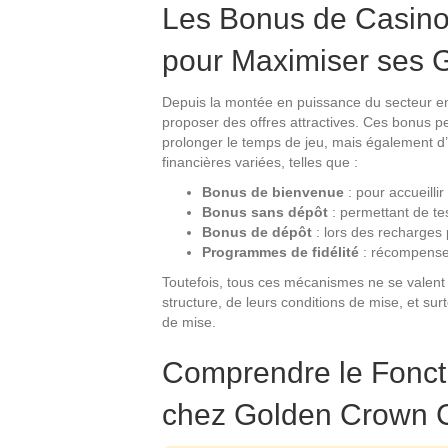
Les Bonus de Casinos
pour Maximiser ses 
Depuis la montée en puissance du secteur en l
proposer des offres attractives. Ces bonus per
prolonger le temps de jeu, mais également d’a
financières variées, telles que :
Bonus de bienvenue
: pour accueilli
Bonus sans dépôt
: permettant de te
Bonus de dépôt
: lors des recharges
Programmes de fidélité
: récompenses
Toutefois, tous ces mécanismes ne se valent 
structure, de leurs conditions de mise, et sur
de mise.
Comprendre le Fonc
chez Golden Crown 