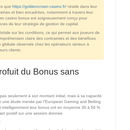
les que
https://goldencrown-casino.fr/
réside dans leur
ereines et bien encadrées, notamment à travers leur
crown casino bonus est soigneusement conçu pour
ces de leur stratégie de gestion de capital.
totale sur les conditions, ce qui permet aux joueurs de
compréhension claire des contraintes et des bénéfices
ce globale observée chez les opérateurs sérieux à
leurs clients.
rofuit du Bonus sans
pas seulement à son montant initial, mais à sa capacité
lon une étude menée par l’European Gaming and Betting
ent intelligemment leur bonus ont en moyenne 30 à 50 %
in positif sur une session donnée.
: