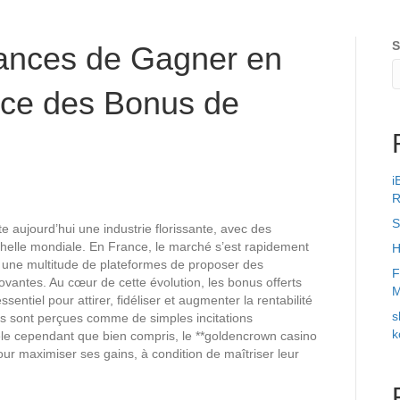
S
ances de Gagner en
nce des Bonus de
i
R
S
e aujourd’hui une industrie florissante, avec des
chelle mondiale. En France, le marché s’est rapidement
H
à une multitude de plateformes de proposer des
F
novantes. Au cœur de cette évolution, les bonus offerts
M
sentiel pour attirer, fidéliser et augmenter la rentabilité
s
res sont perçues comme de simples incitations
k
le cependant que bien compris, le **goldencrown casino
ur maximiser ses gains, à condition de maîtriser leur