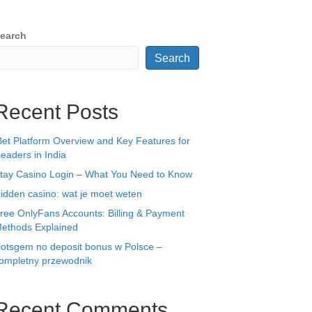
earch
Search
Recent Posts
Bet Platform Overview and Key Features for
eaders in India
tay Casino Login – What You Need to Know
idden casino: wat je moet weten
ree OnlyFans Accounts: Billing & Payment
ethods Explained
lotsgem no deposit bonus w Polsce –
ompletny przewodnik
Recent Comments