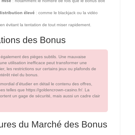
e mise
: notamment le nombre de fois que le bonus doit
istribution élevé
: comme le blackjack ou la vidéo
 en évitant la tentation de tout miser rapidement.
ations des Bonus
 également des pièges subtils. Une mauvaise
e utilisation inefficace peut transformer une
er, les restrictions sur certains jeux ou plafonds de
ntérêt réel du bonus.
imordial d’étudier en détail le contenu des offres,
 telles que https://goldencrown-casino.fr/. La
ortent un gage de sécurité, mais aussi un cadre clair
tures du Marché des Bonus