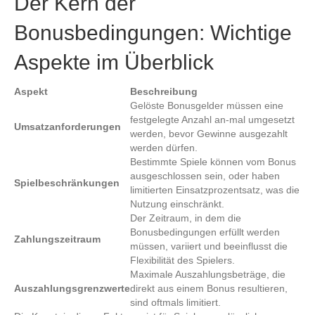
Der Kern der
Bonusbedingungen: Wichtige
Aspekte im Überblick
Aspekt
Beschreibung
Gelöste Bonusgelder müssen eine
festgelegte Anzahl an-mal umgesetzt
Umsatzanforderungen
werden, bevor Gewinne ausgezahlt
werden dürfen.
Bestimmte Spiele können vom Bonus
ausgeschlossen sein, oder haben
Spielbeschränkungen
limitierten Einsatzprozentsatz, was die
Nutzung einschränkt.
Der Zeitraum, in dem die
Bonusbedingungen erfüllt werden
Zahlungszeitraum
müssen, variiert und beeinflusst die
Flexibilität des Spielers.
Maximale Auszahlungsbeträge, die
Auszahlungsgrenzwerte
direkt aus einem Bonus resultieren,
sind oftmals limitiert.