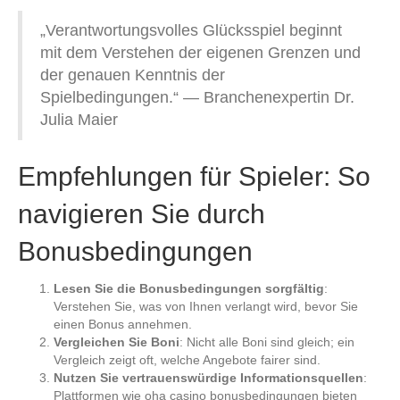
„Verantwortungsvolles Glücksspiel beginnt
mit dem Verstehen der eigenen Grenzen und
der genauen Kenntnis der
Spielbedingungen.“ — Branchenexpertin Dr.
Julia Maier
Empfehlungen für Spieler: So
navigieren Sie durch
Bonusbedingungen
Lesen Sie die Bonusbedingungen sorgfältig
:
Verstehen Sie, was von Ihnen verlangt wird, bevor Sie
einen Bonus annehmen.
Vergleichen Sie Boni
: Nicht alle Boni sind gleich; ein
Vergleich zeigt oft, welche Angebote fairer sind.
Nutzen Sie vertrauenswürdige Informationsquellen
:
Plattformen wie oha casino bonusbedingungen bieten